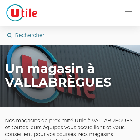
Menu
Rechercher
Un magasin
à
VALLABRÈGUES
Nos magasins de proximité Utile à VALLABRÈGUES
et toutes leurs équipes vous accueillent et vous
conseillent pour vos courses. Nos magasins