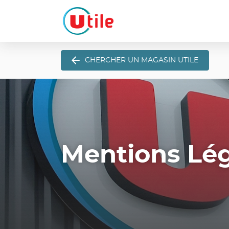
CHERCHER UN MAGASIN UTILE
Mentions Lé