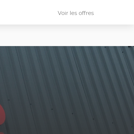
Voir les offres