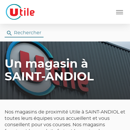
Menu
Rechercher
Un magasin
à
SAINT-ANDIOL
Nos magasins de proximité Utile à SAINT-ANDIOL et
toutes leurs équipes vous accueillent et vous
conseillent pour vos courses. Nos magasins