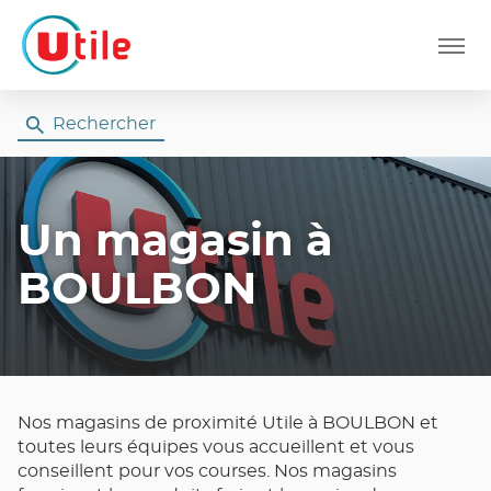
Menu
Rechercher
Un magasin
à
BOULBON
Nos magasins de proximité Utile à BOULBON et
toutes leurs équipes vous accueillent et vous
conseillent pour vos courses. Nos magasins