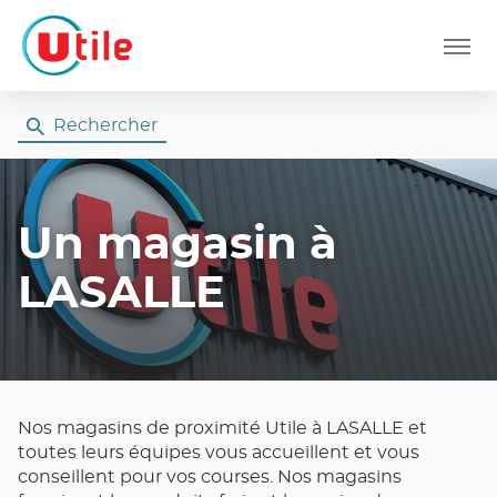
Menu
Rechercher
Un magasin
à
LASALLE
Nos magasins de proximité Utile à LASALLE et
toutes leurs équipes vous accueillent et vous
conseillent pour vos courses. Nos magasins