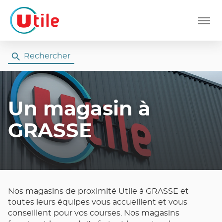
Menu
Rechercher
Un magasin
à
GRASSE
Nos magasins de proximité Utile à GRASSE et
toutes leurs équipes vous accueillent et vous
conseillent pour vos courses. Nos magasins