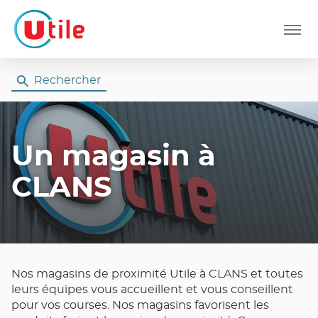
Menu
Rechercher
Un magasin
à
CLANS
Nos magasins de proximité Utile à CLANS et toutes
leurs équipes vous accueillent et vous conseillent
pour vos courses. Nos magasins favorisent les