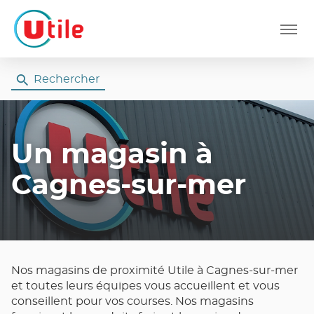
Menu
Rechercher
Un magasin
à
Cagnes-sur-mer
Nos magasins de proximité Utile à Cagnes-sur-mer
et toutes leurs équipes vous accueillent et vous
conseillent pour vos courses. Nos magasins