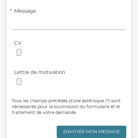
Message
CV
Lettre de motivation
Tous les champs précédés d'une astérisque (*) sont
nécessaires pour la soumission du formulaire et le
traitement de votre demande
ENVOYER MON MESSAGE