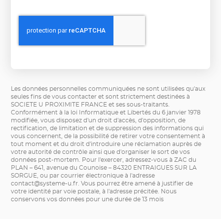
Les données personnelles communiquées ne sont utilisées qu'aux
seules fins de vous contacter et sont strictement destinées à
SOCIETE U PROXIMITE FRANCE et ses sous-traitants.
Conformément à la loi Informatique et Libertés du 6 janvier 1978
modifiée, vous disposez d'un droit d'accès, d'opposition, de
rectification, de limitation et de suppression des informations qui
vous concernent, de la possibilité de retirer votre consentement à
tout moment et du droit d'introduire une réclamation auprès de
votre autorité de contrôle ainsi que d'organiser le sort de vos
données post-mortem. Pour l'exercer, adressez-vous à ZAC du
PLAN – 641, avenue du Counoise – 84320 ENTRAIGUES SUR LA
SORGUE, ou par courrier électronique à l'adresse
contact@systeme-u.fr
. Vous pourrez être amené à justifier de
votre identité par voie postale, à l'adresse précitée. Nous
conservons vos données pour une durée de 13 mois