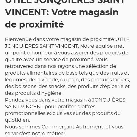
UTILE JONQUIÈRES SAINT
VINCENT: Votre magasin
de proximité
Bienvenue dans votre magasin de proximité UTILE
JONQUIÈRES SAINT VINCENT. Notre équipe met
un point d'honneur à vous assurer des produits de
qualité avec un service de proximité. Vous
retrouverez dans nos rayons une séléction de
produits alimentaires de base tels que des fruits et
légumes, de la viande, du pain, des produits laitiers,
des boissons, des snacks, des produits d'épicerie et
des produits d'hygiène.
Rendez-vous dans votre magasin à JONQUIÈRES
SAINT VINCENT pour profiter d'offres
promotionnelles exclusives sur des produits du
quotidien.
Nous sommes Commerçant Autrement, et vous
servir c’est notre métier !