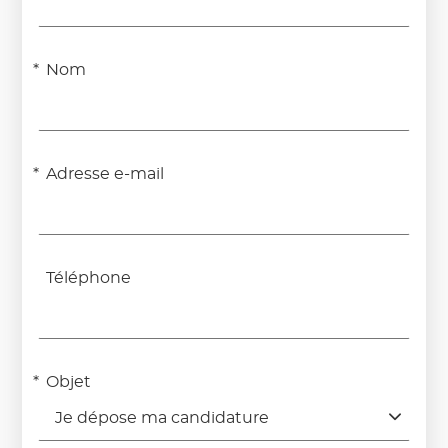
Nom
Adresse e-mail
Téléphone
Objet
Je dépose ma candidature