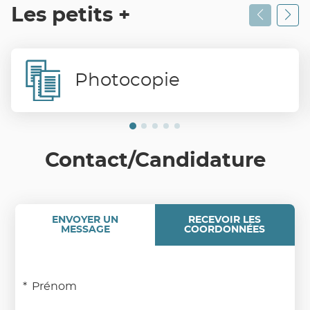
Les petits +
Photocopie
Contact/Candidature
ENVOYER UN
RECEVOIR LES
MESSAGE
COORDONNÉES
Prénom