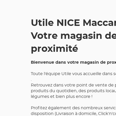
MACCARANI
Utile NICE Maccar
Votre magasin d
proximité
Bienvenue dans votre magasin de prox
Toute l'équipe Utile vous accueille dans
.
Retrouvez dans votre point de vente de 
produits du quotidien, des produits locaux
légumes et bien plus encore !
Profitez également des nombreux servic
disposition (Livraison à domicile, Click'n'c