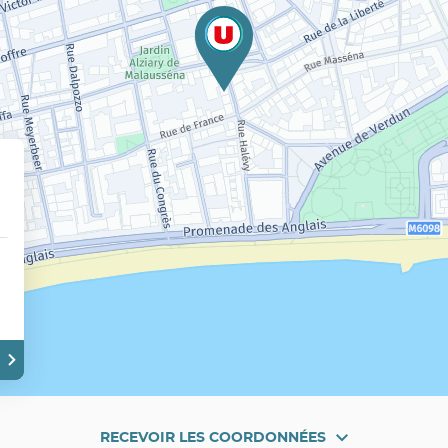
RECEVOIR LES COORDONNÉES
RECEVOIR