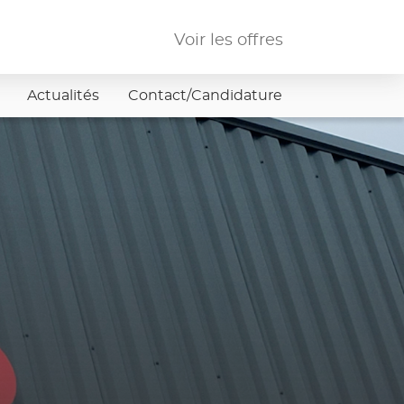
Voir les offres
Actualités
Contact/Candidature