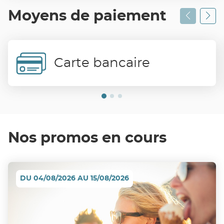
Moyens de paiement
Carte bancaire
Nos promos en cours
DU 04/08/2026 AU 15/08/2026