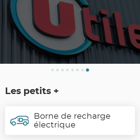
Les petits +
Borne de recharge
électrique