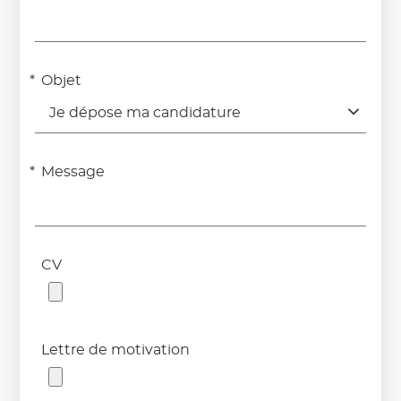
Objet
Je dépose ma candidature
Message
CV
Lettre de motivation