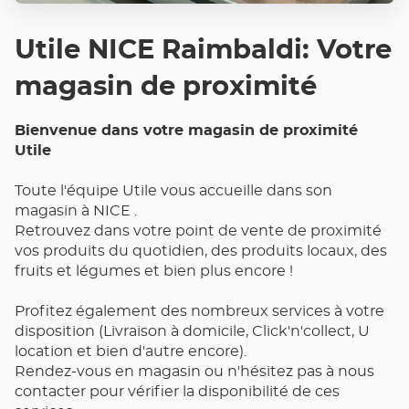
Utile NICE Raimbaldi: Votre
magasin de proximité
Bienvenue dans votre magasin de proximité
Utile
Toute l'équipe Utile vous accueille dans son
magasin à NICE .
Retrouvez dans votre point de vente de proximité
vos produits du quotidien, des produits locaux, des
fruits et légumes et bien plus encore !
Profitez également des nombreux services à votre
disposition (Livraison à domicile, Click'n'collect, U
location et bien d'autre encore).
Rendez-vous en magasin ou n'hésitez pas à nous
contacter pour vérifier la disponibilité de ces