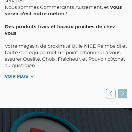
services.
Nous sommes Commerçants Autrement, et
vous
servir c’est notre métier
!
Des produits frais et locaux proches de chez
vous
Votre magasin de proximité Utile NICE Raimbaldi et
toute son équipe met un point d’honneur à vous
assurer Qualité, Choix, Fraîcheur, et Pouvoir d’Achat
au quotidien.
VOIR PLUS