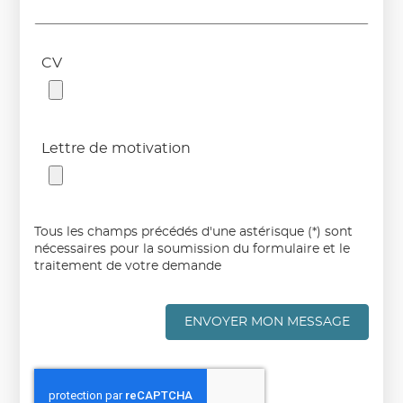
CV
Lettre de motivation
Tous les champs précédés d'une astérisque (*) sont
nécessaires pour la soumission du formulaire et le
traitement de votre demande
ENVOYER MON MESSAGE