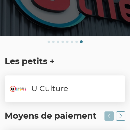
Les petits +
U Culture
Moyens de paiement