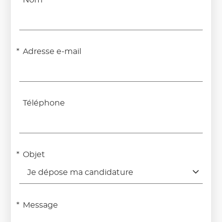
Adresse e-mail
Téléphone
Objet
Je dépose ma candidature
Message