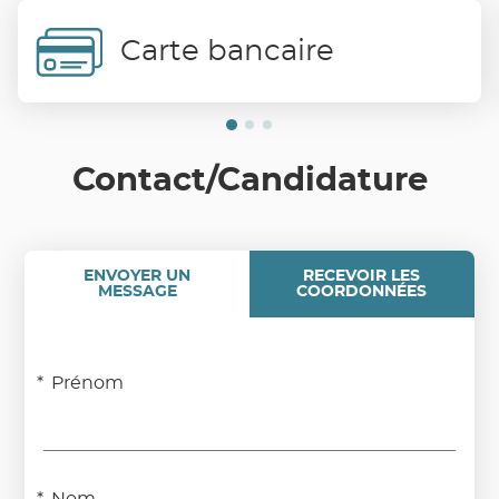
Carte bancaire
Contact/Candidature
ENVOYER UN
RECEVOIR LES
MESSAGE
COORDONNÉES
Prénom
Nom