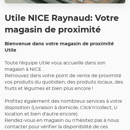
Utile NICE Raynaud: Votre
magasin de proximité
Bienvenue dans votre magasin de proximité
Utile
Toute l'équipe Utile vous accueille dans son
magasin à NICE .
Retrouvez dans votre point de vente de proximité
vos produits du quotidien, des produits locaux, des
fruits et légumes et bien plus encore !
Profitez également des nombreux services à votre
disposition (Livraison à domicile, Click'n'collect, U
location et bien d'autre encore).
Rendez-vous en magasin ou n'hésitez pas à nous
contacter pour vérifier la disponibilité de ces