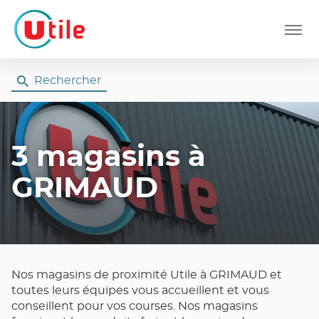
Menu
Rechercher
3 magasins
à
GRIMAUD
Nos magasins de proximité Utile à GRIMAUD et
toutes leurs équipes vous accueillent et vous
conseillent pour vos courses. Nos magasins