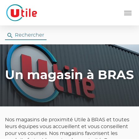
Menu
Rechercher
Un magasin
à BRAS
Nos magasins de proximité Utile à BRAS et toutes
leurs équipes vous accueillent et vous conseillent
pour vos courses. Nos magasins favorisent les