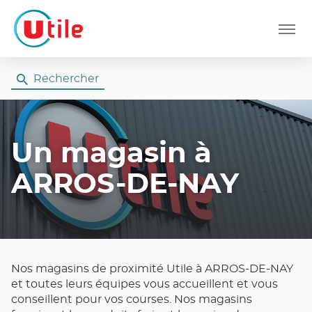
Menu
Rechercher
Un magasin
à
ARROS-DE-NAY
Nos magasins de proximité Utile à ARROS-DE-NAY
et toutes leurs équipes vous accueillent et vous
conseillent pour vos courses. Nos magasins