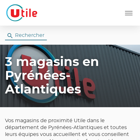
Menu
Rechercher
3 magasins
en
Pyrénées-
Atlantiques
Vos magasins de proximité Utile dans le
département de Pyrénées-Atlantiques et toutes
leurs équipes vous accueillent et vous conseillent