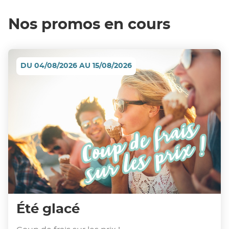
Nos promos en cours
DU 04/08/2026 AU 15/08/2026
Été glacé