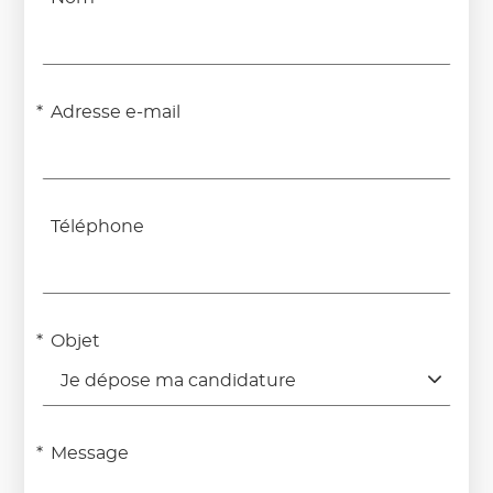
Adresse e-mail
Téléphone
Objet
Je dépose ma candidature
Message