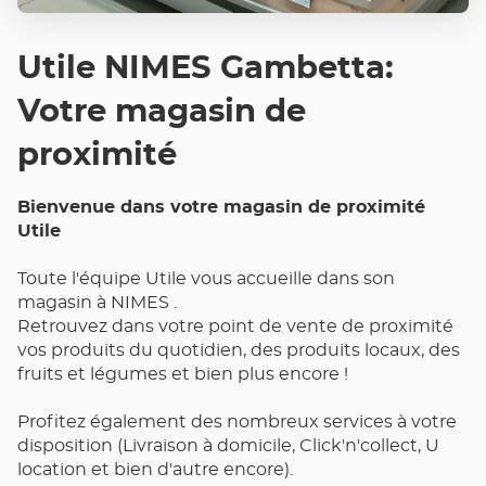
Utile NIMES Gambetta:
Votre magasin de
proximité
Bienvenue dans votre magasin de proximité
Utile
Toute l'équipe Utile vous accueille dans son
magasin à NIMES .
Retrouvez dans votre point de vente de proximité
vos produits du quotidien, des produits locaux, des
fruits et légumes et bien plus encore !
Profitez également des nombreux services à votre
disposition (Livraison à domicile, Click'n'collect, U
location et bien d'autre encore).