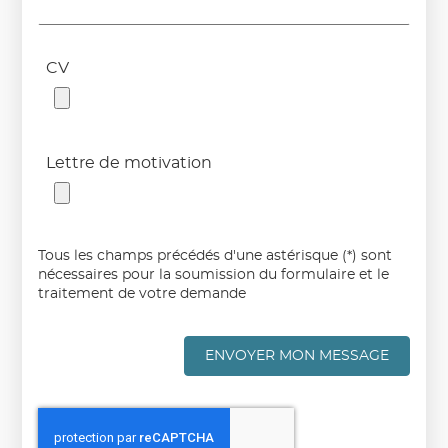
CV
Lettre de motivation
Tous les champs précédés d'une astérisque (*) sont
nécessaires pour la soumission du formulaire et le
traitement de votre demande
ENVOYER MON MESSAGE