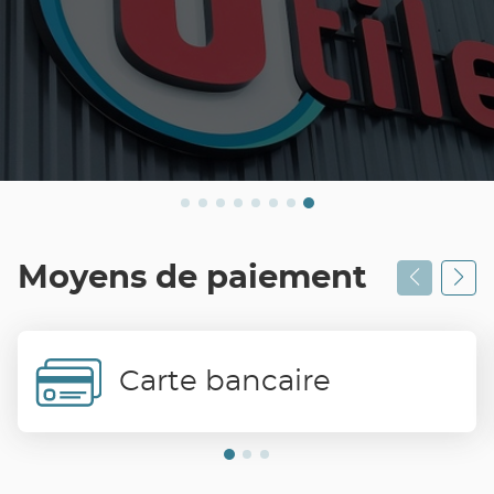
Moyens de paiement
Carte bancaire