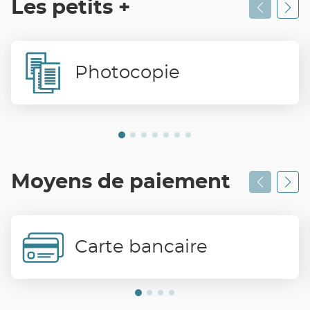
Les petits +
Photocopie
Moyens de paiement
Carte bancaire