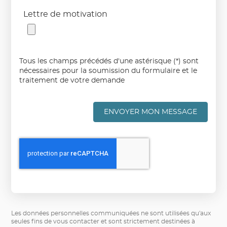
Lettre de motivation
Tous les champs précédés d'une astérisque (*) sont
nécessaires pour la soumission du formulaire et le
traitement de votre demande
ENVOYER MON MESSAGE
Les données personnelles communiquées ne sont utilisées qu'aux
seules fins de vous contacter et sont strictement destinées à