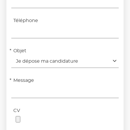
Téléphone
Objet
Je dépose ma candidature
Message
CV