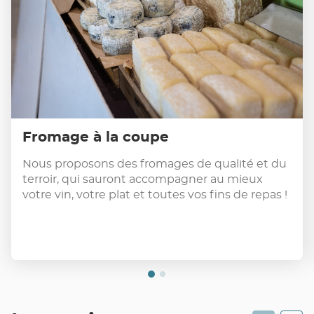
Fromage à la coupe
Nous proposons des fromages de qualité et du
terroir, qui sauront accompagner au mieux
votre vin, votre plat et toutes vos fins de repas !