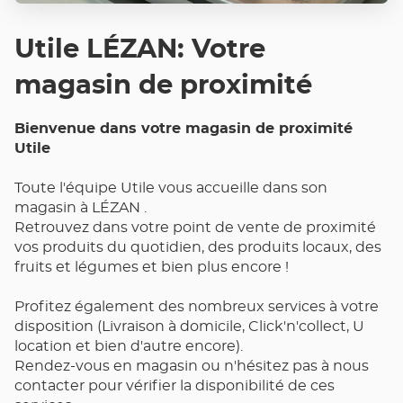
Utile LÉZAN: Votre
magasin de proximité
Bienvenue dans votre magasin de proximité
Utile
Toute l'équipe Utile vous accueille dans son
magasin à LÉZAN .
Retrouvez dans votre point de vente de proximité
vos produits du quotidien, des produits locaux, des
fruits et légumes et bien plus encore !
Profitez également des nombreux services à votre
disposition (Livraison à domicile, Click'n'collect, U
location et bien d'autre encore).
Rendez-vous en magasin ou n'hésitez pas à nous
contacter pour vérifier la disponibilité de ces