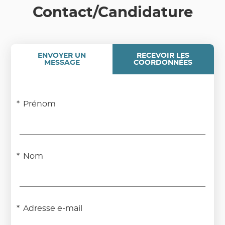
Contact/Candidature
ENVOYER UN
RECEVOIR LES
MESSAGE
COORDONNÉES
Prénom
Nom
Adresse e-mail