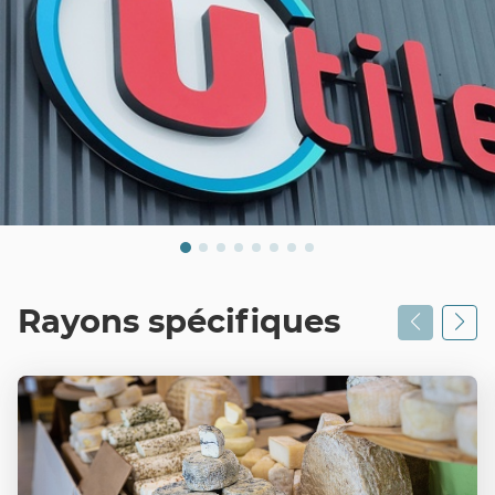
Rayons spécifiques