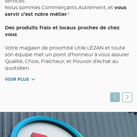
services.
Nous sommes Commerçants Autrement, et
vous
servir c’est notre métier
!
Des produits frais et locaux proches de chez
vous
Votre magasin de proximité Utile LÉZAN et toute
son équipe met un point d’honneur à vous assurer
Qualité, Choix, Fraîcheur, et Pouvoir d’Achat au
quotidien.
VOIR PLUS