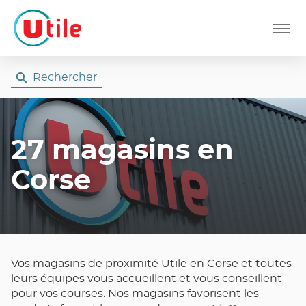
Menu
Rechercher
27 magasins
en
Corse
Vos magasins de proximité Utile en Corse et toutes
leurs équipes vous accueillent et vous conseillent
pour vos courses. Nos magasins favorisent les