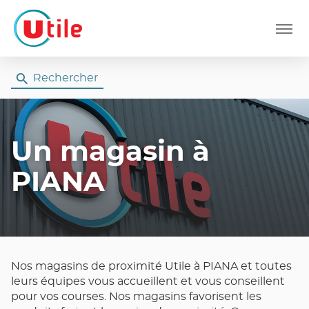
Menu
Rechercher
Un magasin
à
PIANA
Nos magasins de proximité Utile à PIANA et toutes
leurs équipes vous accueillent et vous conseillent
pour vos courses. Nos magasins favorisent les