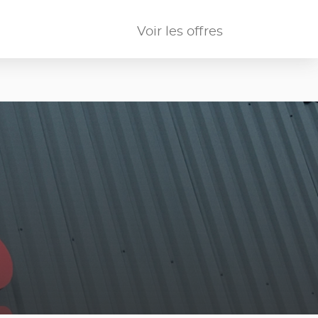
Voir les offres