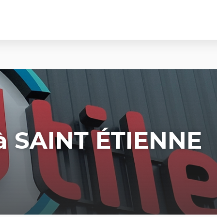
à SAINT ÉTIENNE