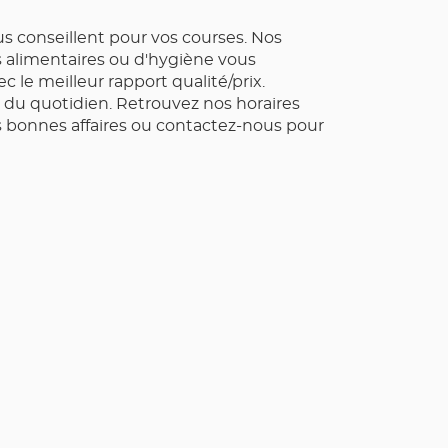
s conseillent pour vos courses. Nos
ts alimentaires ou d'hygiène vous
 le meilleur rapport qualité/prix.
du quotidien. Retrouvez nos horaires
s bonnes affaires ou contactez-nous pour