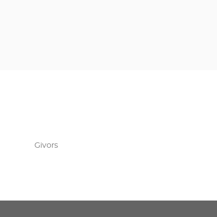
Givors