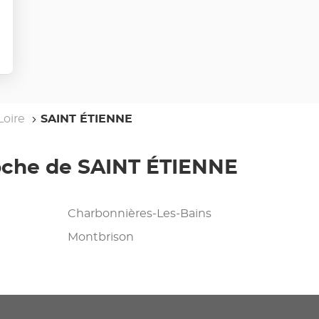
Loire
SAINT ÉTIENNE
roche de SAINT ÉTIENNE
Charbonnières-Les-Bains
Montbrison