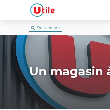
Rechercher
Un magasin