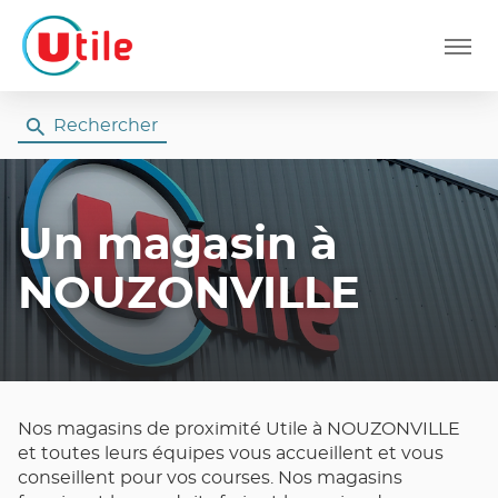
Menu
Rechercher
Un magasin
à
NOUZONVILLE
Nos magasins de proximité Utile à NOUZONVILLE
et toutes leurs équipes vous accueillent et vous
conseillent pour vos courses. Nos magasins