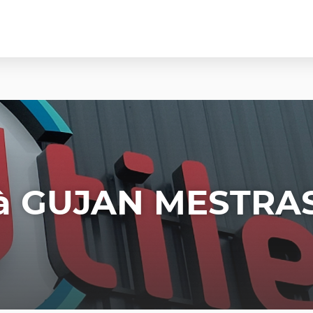
à GUJAN MESTRA