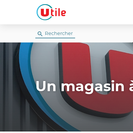
Rechercher
Un magasin