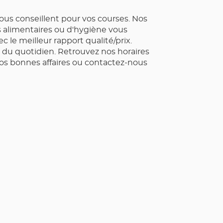
us conseillent pour vos courses. Nos
ts alimentaires ou d'hygiène vous
 le meilleur rapport qualité/prix.
du quotidien. Retrouvez nos horaires
os bonnes affaires ou contactez-nous