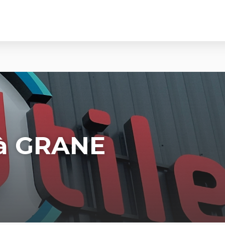
à GRANE