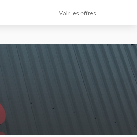
Voir les offres