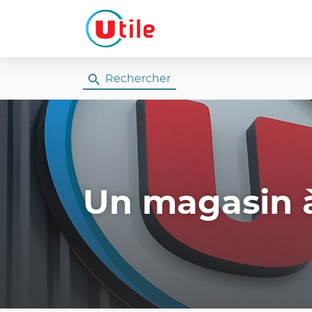
Rechercher
Un magasin