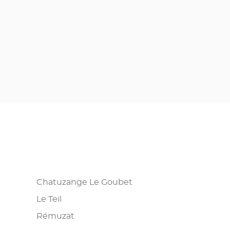
Chatuzange Le Goubet
Le Teil
Rémuzat