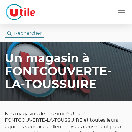
Menu
Rechercher
Un magasin
à
FONTCOUVERTE-
LA-TOUSSUIRE
Nos magasins de proximité Utile à
FONTCOUVERTE-LA-TOUSSUIRE et toutes leurs
équipes vous accueillent et vous conseillent pour