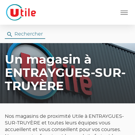
Menu
Rechercher
Un magasin
à
ENTRAYGUES-SUR-
TRUYÈRE
Nos magasins de proximité Utile à ENTRAYGUES-
SUR-TRUYÈRE et toutes leurs équipes vous
accueillent et vous conseillent pour vos courses.