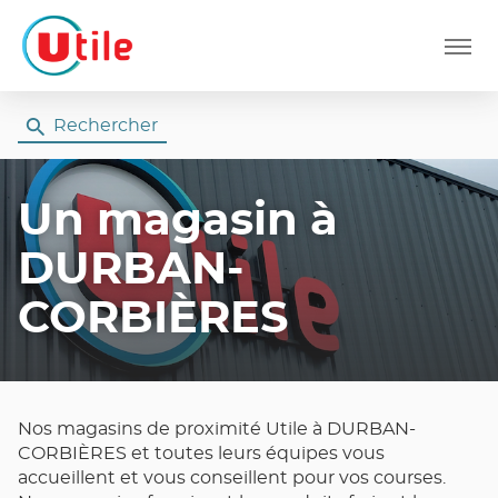
Menu
Rechercher
Un magasin
à
DURBAN-
CORBIÈRES
Nos magasins de proximité Utile à DURBAN-
CORBIÈRES et toutes leurs équipes vous
accueillent et vous conseillent pour vos courses.