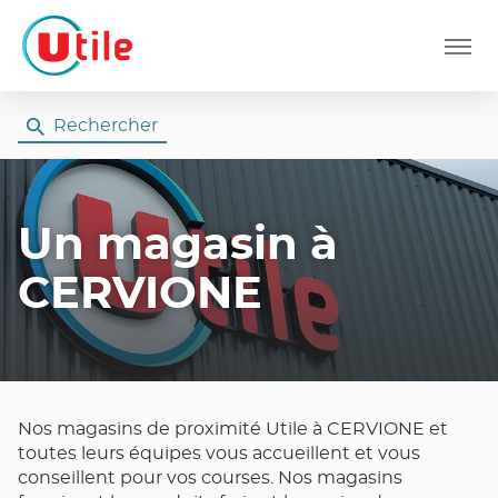
Menu
Rechercher
Un magasin
à
CERVIONE
Nos magasins de proximité Utile à CERVIONE et
toutes leurs équipes vous accueillent et vous
conseillent pour vos courses. Nos magasins