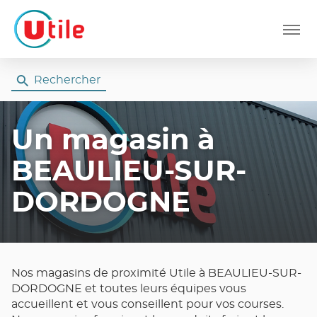
Menu
Rechercher
Un magasin
à
BEAULIEU-SUR-
DORDOGNE
Nos magasins de proximité Utile à BEAULIEU-SUR-
DORDOGNE et toutes leurs équipes vous
accueillent et vous conseillent pour vos courses.