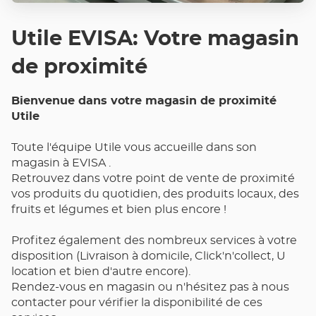
Utile EVISA: Votre magasin
de proximité
Bienvenue dans votre magasin de proximité
Utile
Toute l'équipe Utile vous accueille dans son
magasin à EVISA .
Retrouvez dans votre point de vente de proximité
vos produits du quotidien, des produits locaux, des
fruits et légumes et bien plus encore !
Profitez également des nombreux services à votre
disposition (Livraison à domicile, Click'n'collect, U
location et bien d'autre encore).
Rendez-vous en magasin ou n'hésitez pas à nous
contacter pour vérifier la disponibilité de ces