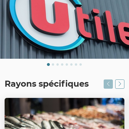
Rayons spécifiques