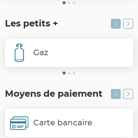
Les petits +
Gaz
Moyens de paiement
Carte bancaire