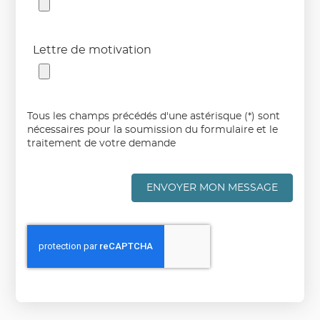
Lettre de motivation
Tous les champs précédés d'une astérisque (*) sont
nécessaires pour la soumission du formulaire et le
traitement de votre demande
ENVOYER MON MESSAGE