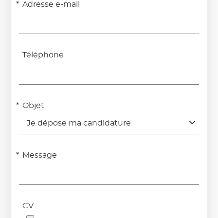
Adresse e-mail
Téléphone
Objet
Je dépose ma candidature
Message
CV