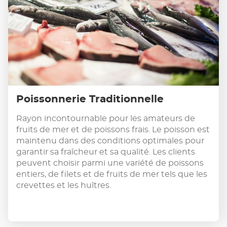
Poissonnerie Traditionnelle
Rayon incontournable pour les amateurs de
fruits de mer et de poissons frais. Le poisson est
maintenu dans des conditions optimales pour
garantir sa fraîcheur et sa qualité. Les clients
peuvent choisir parmi une variété de poissons
entiers, de filets et de fruits de mer tels que les
crevettes et les huîtres.