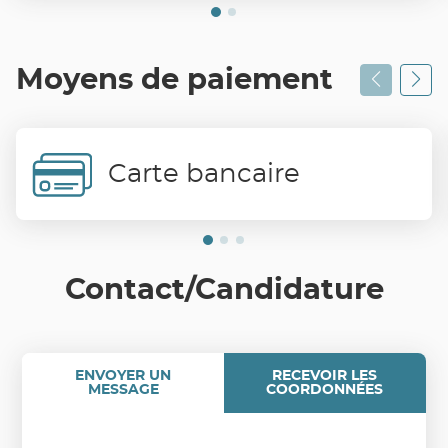
Moyens de paiement
Carte bancaire
Contact/Candidature
ENVOYER UN
RECEVOIR LES
MESSAGE
COORDONNÉES