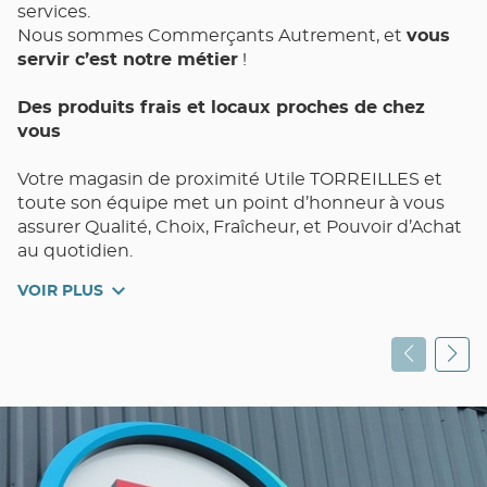
services.
Nous sommes Commerçants Autrement, et
vous
servir c’est notre métier
!
Des produits frais et locaux proches de chez
vous
Votre magasin de proximité Utile TORREILLES et
toute son équipe met un point d’honneur à vous
assurer Qualité, Choix, Fraîcheur, et Pouvoir d’Achat
au quotidien.
VOIR PLUS