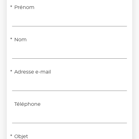
Prénom
Nom
Adresse e-mail
Téléphone
Objet