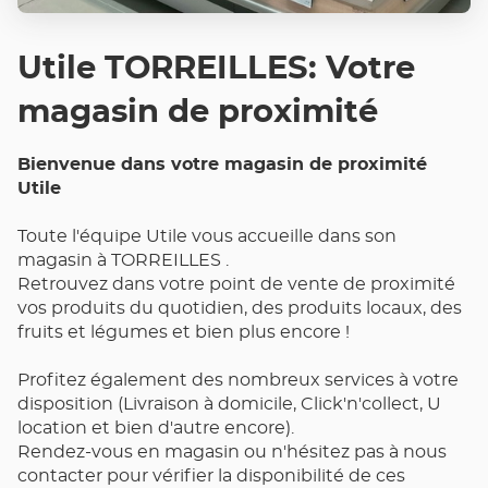
Utile TORREILLES: Votre
magasin de proximité
Bienvenue dans votre magasin de proximité
Utile
Toute l'équipe Utile vous accueille dans son
magasin à TORREILLES .
Retrouvez dans votre point de vente de proximité
vos produits du quotidien, des produits locaux, des
fruits et légumes et bien plus encore !
Profitez également des nombreux services à votre
disposition (Livraison à domicile, Click'n'collect, U
location et bien d'autre encore).
Rendez-vous en magasin ou n'hésitez pas à nous
contacter pour vérifier la disponibilité de ces