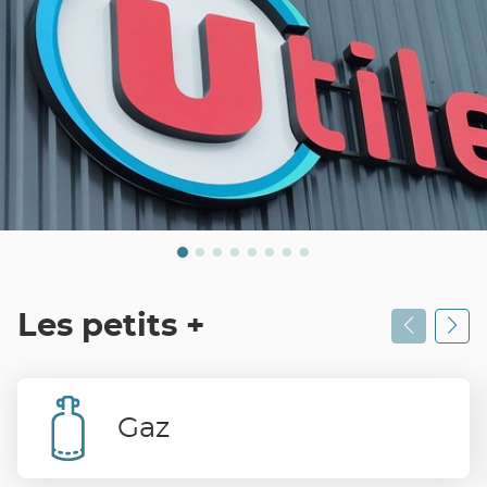
Les petits +
Gaz