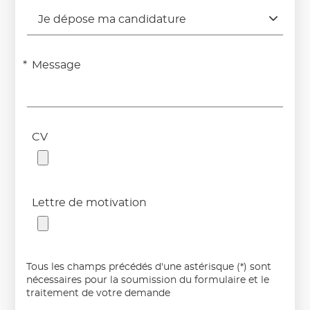
Je dépose ma candidature
Message
CV
Lettre de motivation
Tous les champs précédés d'une astérisque (*) sont
nécessaires pour la soumission du formulaire et le
traitement de votre demande