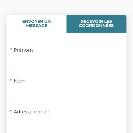
ENVOYER UN
RECEVOIR LES
MESSAGE
COORDONNÉES
Prénom
Nom
Adresse e-mail