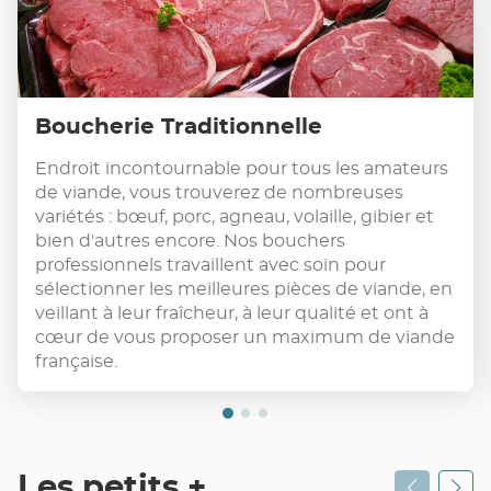
Boucherie Traditionnelle
Endroit incontournable pour tous les amateurs
de viande, vous trouverez de nombreuses
variétés : bœuf, porc, agneau, volaille, gibier et
bien d'autres encore. Nos bouchers
professionnels travaillent avec soin pour
sélectionner les meilleures pièces de viande, en
veillant à leur fraîcheur, à leur qualité et ont à
cœur de vous proposer un maximum de viande
française.
Les petits +