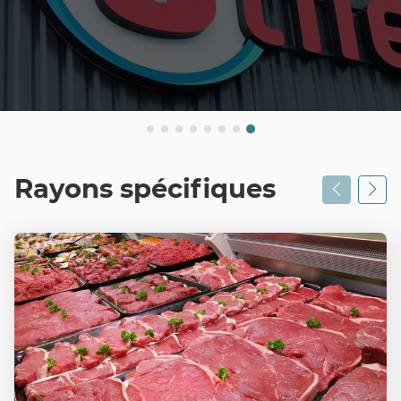
Rayons spécifiques