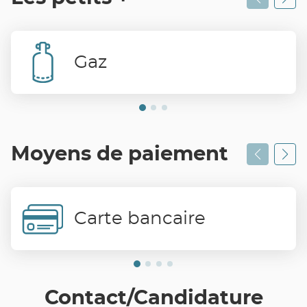
Gaz
Moyens de paiement
Carte bancaire
Contact/Candidature