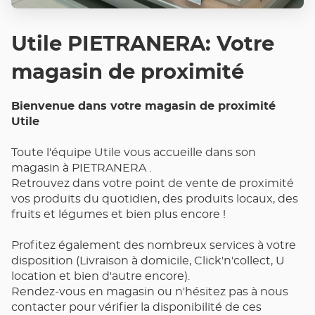
Utile PIETRANERA: Votre
magasin de proximité
Bienvenue dans votre magasin de proximité
Utile
Toute l'équipe Utile vous accueille dans son
magasin à PIETRANERA .
Retrouvez dans votre point de vente de proximité
vos produits du quotidien, des produits locaux, des
fruits et légumes et bien plus encore !
Profitez également des nombreux services à votre
disposition (Livraison à domicile, Click'n'collect, U
location et bien d'autre encore).
Rendez-vous en magasin ou n'hésitez pas à nous
contacter pour vérifier la disponibilité de ces