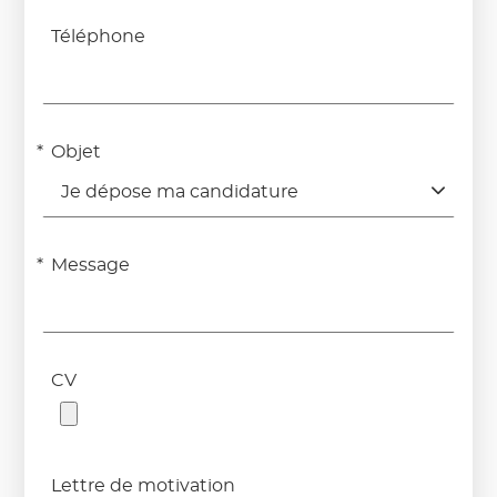
Téléphone
Objet
Je dépose ma candidature
Message
CV
Lettre de motivation