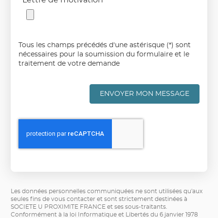
Lettre de motivation
Tous les champs précédés d'une astérisque (*) sont
nécessaires pour la soumission du formulaire et le
traitement de votre demande
ENVOYER MON MESSAGE
Les données personnelles communiquées ne sont utilisées qu'aux
seules fins de vous contacter et sont strictement destinées à
SOCIETE U PROXIMITE FRANCE et ses sous-traitants.
Conformément à la loi Informatique et Libertés du 6 janvier 1978