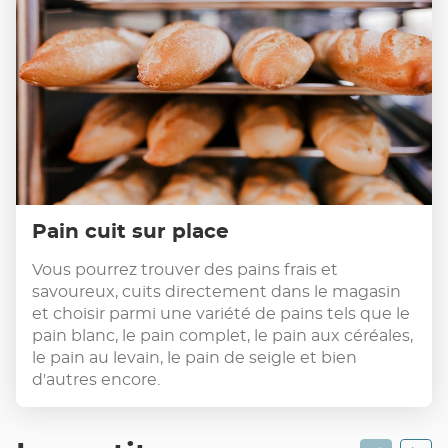
Pain cuit sur place
Vous pourrez trouver des pains frais et
savoureux, cuits directement dans le magasin
et choisir parmi une variété de pains tels que le
pain blanc, le pain complet, le pain aux céréales,
le pain au levain, le pain de seigle et bien
d'autres encore.