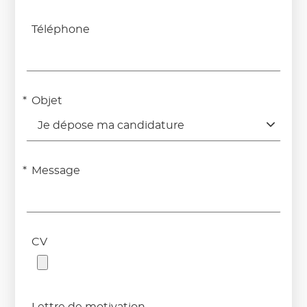
Téléphone
Objet
Je dépose ma candidature
Message
CV