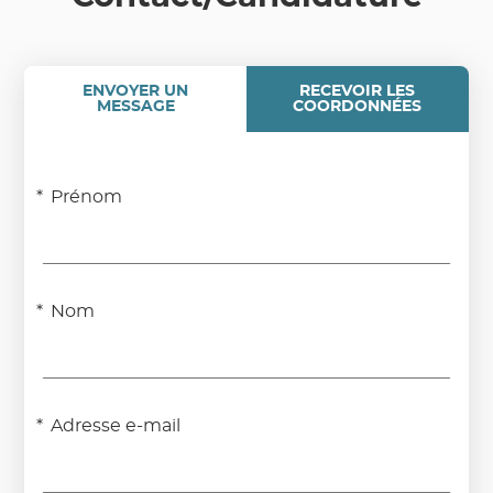
ENVOYER UN
RECEVOIR LES
MESSAGE
COORDONNÉES
Prénom
Nom
Adresse e-mail