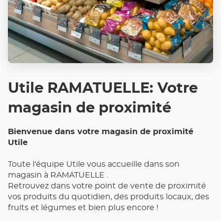
Utile RAMATUELLE: Votre
magasin de proximité
Bienvenue dans votre magasin de proximité
Utile
Toute l'équipe Utile vous accueille dans son
magasin à RAMATUELLE .
Retrouvez dans votre point de vente de proximité
vos produits du quotidien, des produits locaux, des
fruits et légumes et bien plus encore !