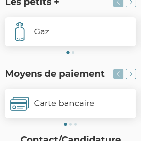
Les petits +
Gaz
Moyens de paiement
Carte bancaire
Contact/Candidature