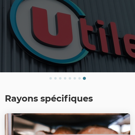
Rayons spécifiques