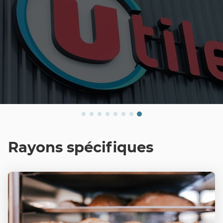
Rayons spécifiques