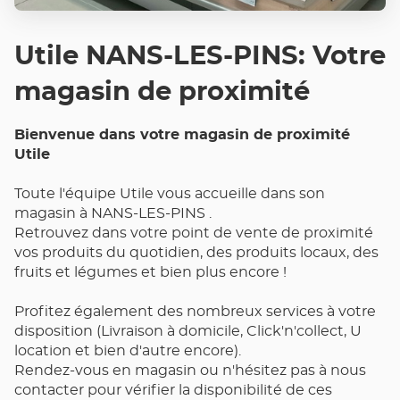
Utile NANS-LES-PINS: Votre
magasin de proximité
Bienvenue dans votre magasin de proximité
Utile
Toute l'équipe Utile vous accueille dans son
magasin à NANS-LES-PINS .
Retrouvez dans votre point de vente de proximité
vos produits du quotidien, des produits locaux, des
fruits et légumes et bien plus encore !
Profitez également des nombreux services à votre
disposition (Livraison à domicile, Click'n'collect, U
location et bien d'autre encore).
Rendez-vous en magasin ou n'hésitez pas à nous
contacter pour vérifier la disponibilité de ces