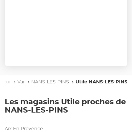
'Azur
Var
NANS-LES-PINS
Utile NANS-LES-PINS
Les magasins Utile proches de
NANS-LES-PINS
Aix En Provence