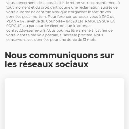
vous concernent, de la possibilité de retirer votre consentement à
tout moment et du droit d'introduire une réclamation auprès de
votre autorité de contrôle ainsi que d'organiser le sort de vos
données post-mortem. Pour l'exercer, adressez-vous à ZAC du
PLAN – 641, avenue du Counoise – 84320 ENTRAIGUES SUR LA
SORGUE, ou par courrier électronique à l'adresse
contact@systeme-u.fr
. Vous pourrez être amené à justifier de
votre identité par voie postale, à l'adresse précitée. Nous
conservons vos données pour une durée de 13 mois
Nous communiquons sur
les réseaux sociaux