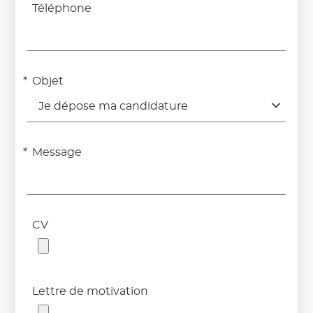
Téléphone
Objet
Je dépose ma candidature
Message
CV
Lettre de motivation