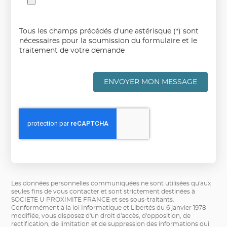
Tous les champs précédés d'une astérisque (*) sont
nécessaires pour la soumission du formulaire et le
traitement de votre demande
ENVOYER MON MESSAGE
Les données personnelles communiquées ne sont utilisées qu'aux
seules fins de vous contacter et sont strictement destinées à
SOCIETE U PROXIMITE FRANCE et ses sous-traitants.
Conformément à la loi Informatique et Libertés du 6 janvier 1978
modifiée, vous disposez d'un droit d'accès, d'opposition, de
rectification, de limitation et de suppression des informations qui