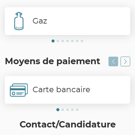
Gaz
Moyens de paiement
Carte bancaire
Contact/Candidature