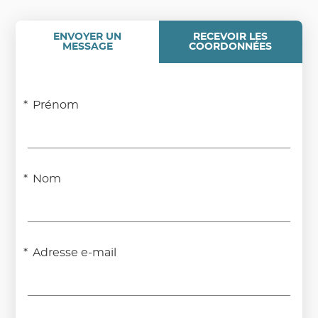
ENVOYER UN
RECEVOIR LES
MESSAGE
COORDONNÉES
Prénom
Nom
Adresse e-mail