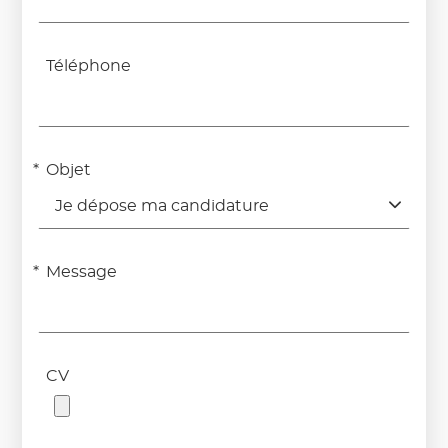
Téléphone
Objet
Je dépose ma candidature
Message
CV