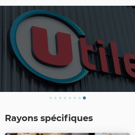
BARREZ
Rayons spécifiques