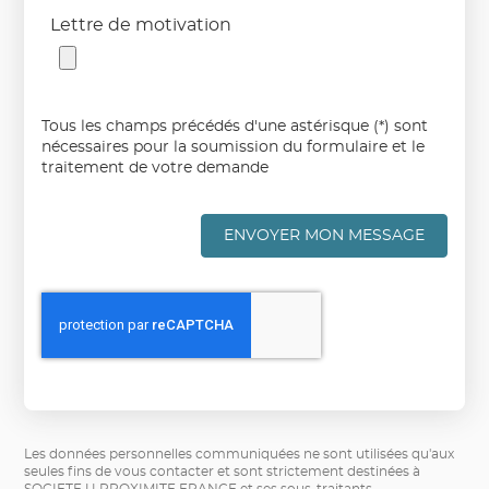
Lettre de motivation
Tous les champs précédés d'une astérisque (*) sont
nécessaires pour la soumission du formulaire et le
traitement de votre demande
ENVOYER MON MESSAGE
Les données personnelles communiquées ne sont utilisées qu'aux
seules fins de vous contacter et sont strictement destinées à