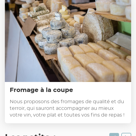
Fromage à la coupe
Nous proposons des fromages de qualité et du
terroir, qui sauront accompagner au mieux
votre vin, votre plat et toutes vos fins de repas !