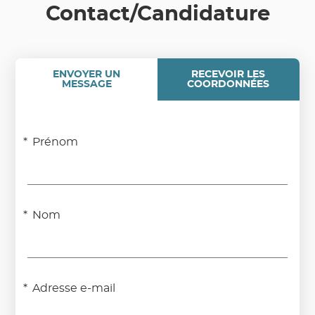
Contact/Candidature
ENVOYER UN
RECEVOIR LES
MESSAGE
COORDONNÉES
Prénom
Nom
Adresse e-mail