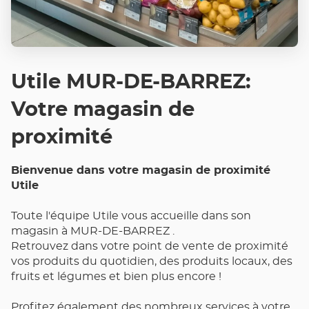
Utile MUR-DE-BARREZ:
Votre magasin de
proximité
Bienvenue dans votre magasin de proximité
Utile
Toute l'équipe Utile vous accueille dans son
magasin à MUR-DE-BARREZ .
Retrouvez dans votre point de vente de proximité
vos produits du quotidien, des produits locaux, des
fruits et légumes et bien plus encore !
Profitez également des nombreux services à votre