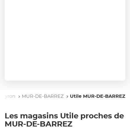
veyron
MUR-DE-BARREZ
Utile MUR-DE-BARREZ
Les magasins Utile proches de
MUR-DE-BARREZ