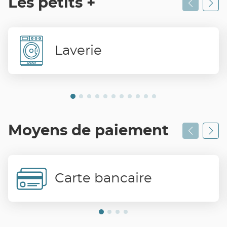
Les petits +
Laverie
Moyens de paiement
Carte bancaire