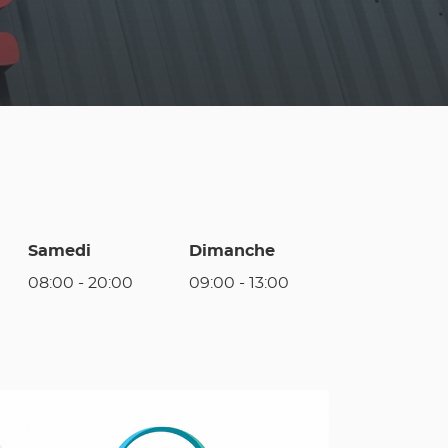
Samedi
Dimanche
08:00
-
20:00
09:00
-
13:00