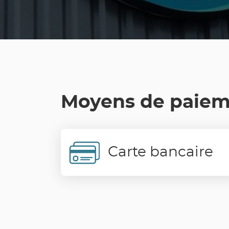
Moyens de paie
Carte bancaire