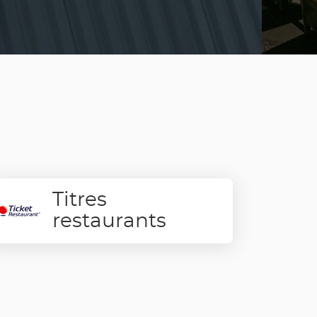
Titres
restaurants