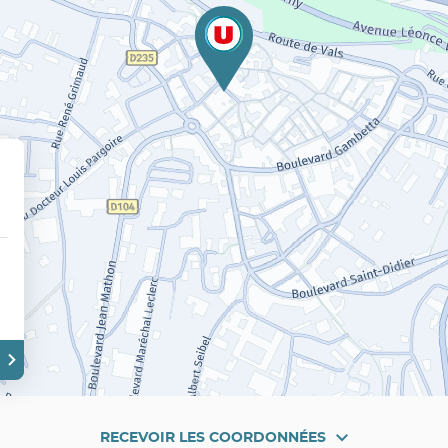
RECEVOIR LES COORDONNÉES
RECEVOIR