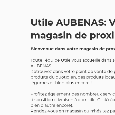
Utile AUBENAS: V
magasin de prox
Bienvenue dans votre magasin de prox
Toute l'équipe Utile vous accueille dans
AUBENAS .
Retrouvez dans votre point de vente de 
produits du quotidien, des produits locaux
légumes et bien plus encore !
Profitez également des nombreux servic
disposition (Livraison à domicile, Click'n'c
bien d'autre encore).
Rendez-vous en magasin ou n'hésitez pa