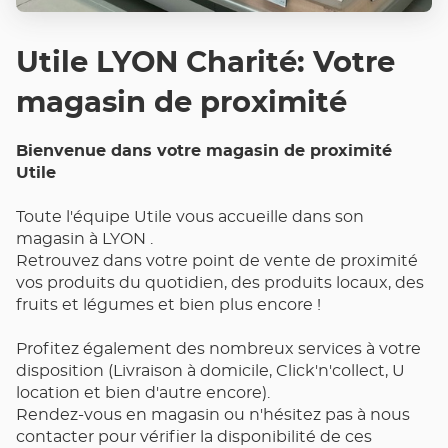
Utile LYON Charité: Votre
magasin de proximité
Bienvenue dans votre magasin de proximité
Utile
Toute l'équipe Utile vous accueille dans son
magasin à LYON .
Retrouvez dans votre point de vente de proximité
vos produits du quotidien, des produits locaux, des
fruits et légumes et bien plus encore !
Profitez également des nombreux services à votre
disposition (Livraison à domicile, Click'n'collect, U
location et bien d'autre encore).
Rendez-vous en magasin ou n'hésitez pas à nous
contacter pour vérifier la disponibilité de ces