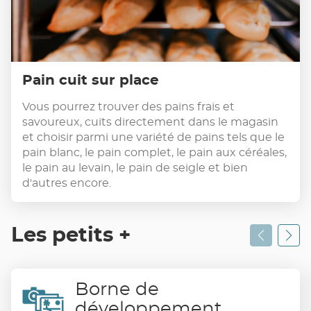
Pain cuit sur place
Vous pourrez trouver des pains frais et
savoureux, cuits directement dans le magasin
et choisir parmi une variété de pains tels que le
pain blanc, le pain complet, le pain aux céréales,
le pain au levain, le pain de seigle et bien
d'autres encore.
Les petits +
Borne de
développement