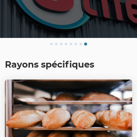
Rayons spécifiques