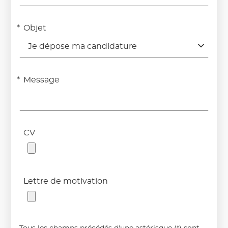
Objet
Je dépose ma candidature
Message
CV
Lettre de motivation