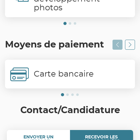
photos
Moyens de paiement
Carte bancaire
Contact/Candidature
ENVOYER UN
RECEVOIR LES