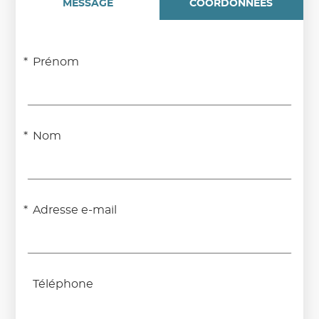
MESSAGE
COORDONNÉES
Prénom
Nom
Adresse e-mail
Téléphone