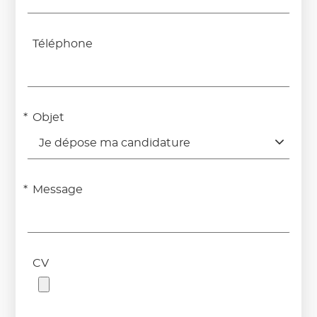
Téléphone
Objet
Je dépose ma candidature
Message
CV