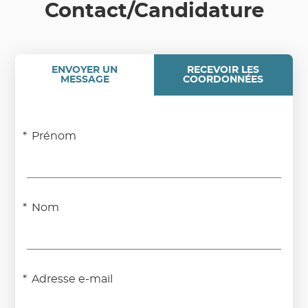
Contact/Candidature
ENVOYER UN
RECEVOIR LES
MESSAGE
COORDONNÉES
Prénom
Nom
Adresse e-mail