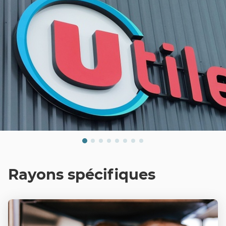
Rayons spécifiques