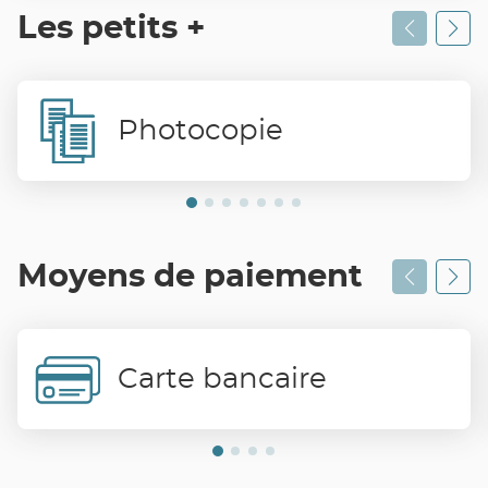
Les petits +
Photocopie
Moyens de paiement
Carte bancaire