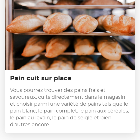
Pain cuit sur place
Vous pourrez trouver des pains frais et
savoureux, cuits directement dans le magasin
et choisir parmi une variété de pains tels que le
pain blanc, le pain complet, le pain aux céréales,
le pain au levain, le pain de seigle et bien
d'autres encore.