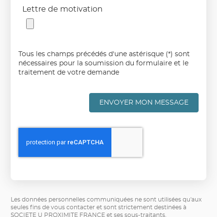
Lettre de motivation
Tous les champs précédés d'une astérisque (*) sont
nécessaires pour la soumission du formulaire et le
traitement de votre demande
ENVOYER MON MESSAGE
Les données personnelles communiquées ne sont utilisées qu'aux
seules fins de vous contacter et sont strictement destinées à
SOCIETE U PROXIMITE FRANCE et ses sous-traitants.