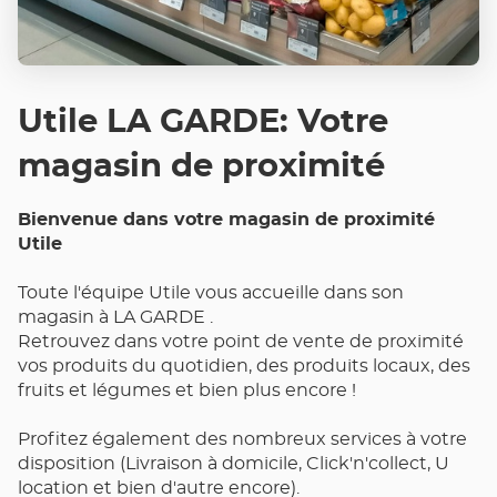
Utile LA GARDE: Votre
magasin de proximité
Bienvenue dans votre magasin de proximité
Utile
Toute l'équipe Utile vous accueille dans son
magasin à LA GARDE .
Retrouvez dans votre point de vente de proximité
vos produits du quotidien, des produits locaux, des
fruits et légumes et bien plus encore !
Profitez également des nombreux services à votre
disposition (Livraison à domicile, Click'n'collect, U
location et bien d'autre encore).