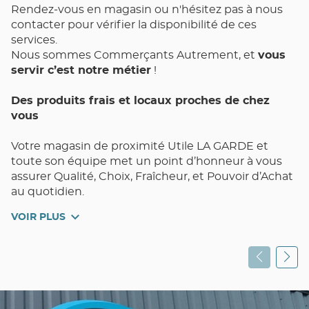
Rendez-vous en magasin ou n'hésitez pas à nous
contacter pour vérifier la disponibilité de ces
services.
Nous sommes Commerçants Autrement, et
vous
servir c’est notre métier
!
Des produits frais et locaux proches de chez
vous
Votre magasin de proximité Utile LA GARDE et
toute son équipe met un point d’honneur à vous
assurer Qualité, Choix, Fraîcheur, et Pouvoir d’Achat
au quotidien.
VOIR PLUS