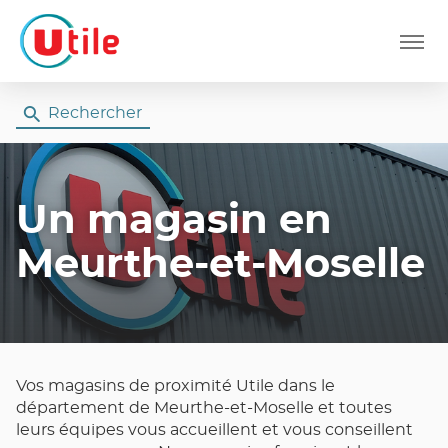
Menu
Rechercher
Un magasin
en
Meurthe-et-Moselle
Vos magasins de proximité Utile dans le
département de Meurthe-et-Moselle et toutes
leurs équipes vous accueillent et vous conseillent