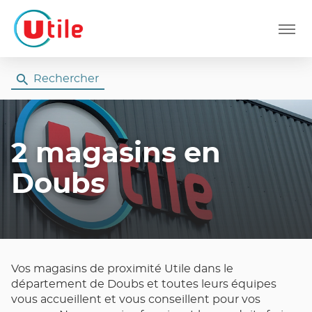
Menu
Rechercher
2 magasins
en
Doubs
Vos magasins de proximité Utile dans le
département de Doubs et toutes leurs équipes
vous accueillent et vous conseillent pour vos