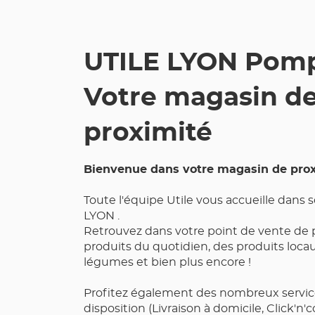
POMPIDOU
UTILE LYON Pomp
Votre magasin d
proximité
Bienvenue dans votre magasin de prox
Toute l'équipe Utile vous accueille dans
LYON .
Retrouvez dans votre point de vente de 
produits du quotidien, des produits locaux
légumes et bien plus encore !
Profitez également des nombreux servic
disposition (Livraison à domicile, Click'n'c