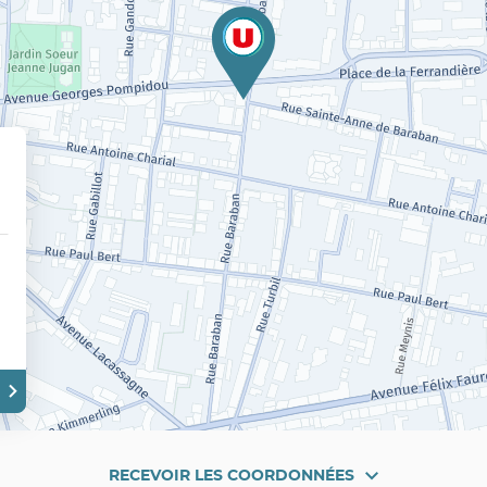
RECEVOIR LES COORDONNÉES
RECEVOIR