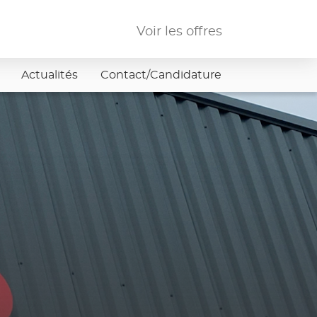
Voir les offres
Actualités
Contact/Candidature