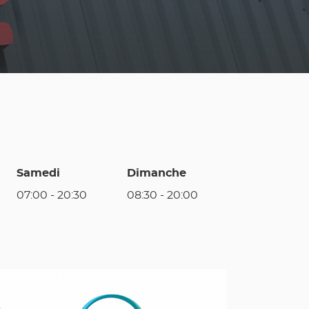
Samedi
Dimanche
07:00
-
20:30
08:30
-
20:00