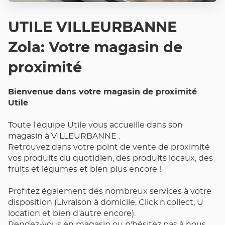
UTILE VILLEURBANNE
Zola: Votre magasin de
proximité
Bienvenue dans votre magasin de proximité
Utile
Toute l'équipe Utile vous accueille dans son
magasin à VILLEURBANNE .
Retrouvez dans votre point de vente de proximité
vos produits du quotidien, des produits locaux, des
fruits et légumes et bien plus encore !
Profitez également des nombreux services à votre
disposition (Livraison à domicile, Click'n'collect, U
location et bien d'autre encore).
Rendez-vous en magasin ou n'hésitez pas à nous