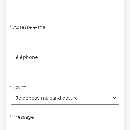
Adresse e-mail
Téléphone
Objet
Je dépose ma candidature
Message