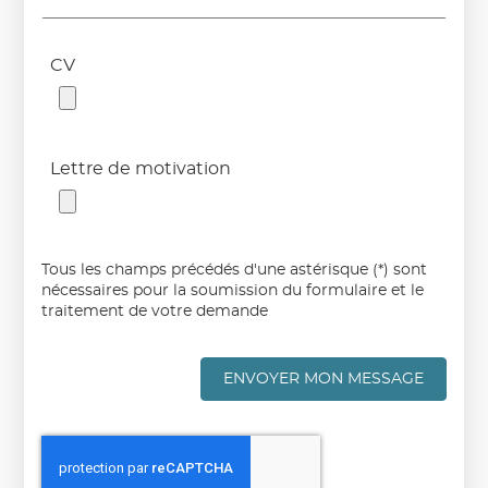
CV
Lettre de motivation
Tous les champs précédés d'une astérisque (*) sont
nécessaires pour la soumission du formulaire et le
traitement de votre demande
ENVOYER MON MESSAGE