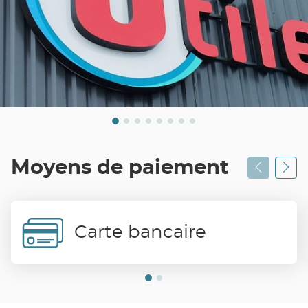
Moyens de paiement
Carte bancaire