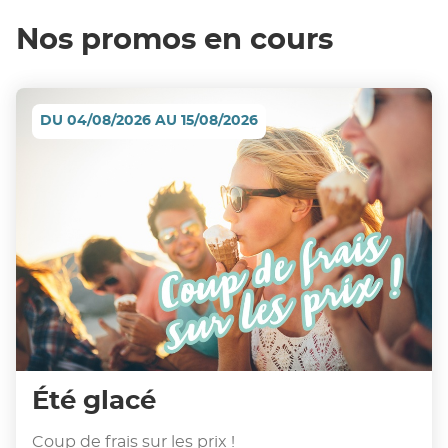
Nos promos en cours
DU 04/08/2026 AU 15/08/2026
Été glacé
Coup de frais sur les prix !