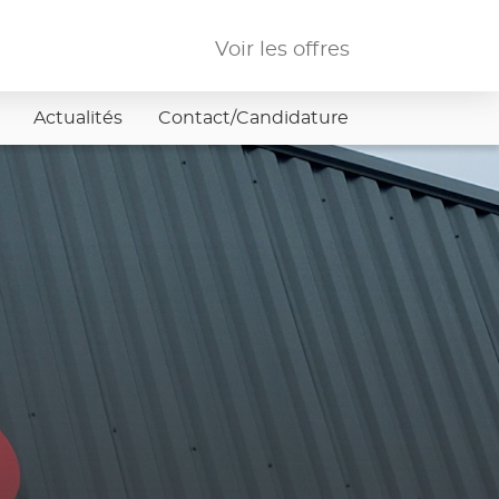
Voir les offres
Actualités
Contact/Candidature