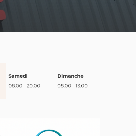
Samedi
Dimanche
08:00
-
20:00
08:00
-
13:00