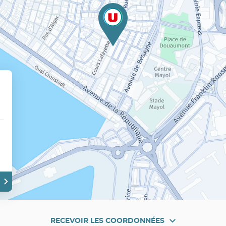
RECEVOIR LES COORDONNÉES
RECEVOIR