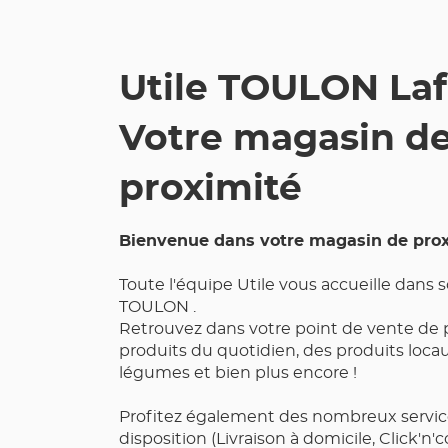
LAFAYETTE
Utile TOULON Laf
Votre magasin d
proximité
Bienvenue dans votre magasin de prox
Toute l'équipe Utile vous accueille dans
TOULON .
Retrouvez dans votre point de vente de 
produits du quotidien, des produits locaux
légumes et bien plus encore !
Profitez également des nombreux servic
disposition (Livraison à domicile, Click'n'c