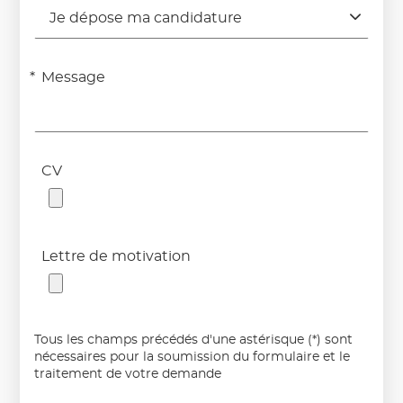
Je dépose ma candidature
Message
CV
Lettre de motivation
Tous les champs précédés d'une astérisque (*) sont
nécessaires pour la soumission du formulaire et le
traitement de votre demande