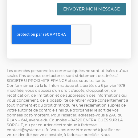
ENVOYER MON MESSAGE
Les données personnelles communiquées ne sont utilisées qu'aux
seules fins de vous contacter et sont strictement destinées à
SOCIETE U PROXIMITE FRANCE et ses sous-traitants.
Conformément à la loi Informatique et Libertés du 6 janvier 1978
modifiée, vous disposez d'un droit d'accès, d'opposition, de
rectification, de limitation et de suppression des informations qui
vous concernent, de la possibilité de retirer votre consentement à
tout moment et du droit d'introduire une réclamation auprès de
votre autorité de contrôle ainsi que d'organiser le sort de vos
données post-mortem. Pour l'exercer, adressez-vous à ZAC du
PLAN – 641, avenue du Counoise – 84320 ENTRAIGUES SUR LA
SORGUE, ou par courrier électronique à l'adresse
contact@systeme-u.fr
. Vous pourrez être amené à justifier de
votre identité par voie postale, à l'adresse précitée. Nous