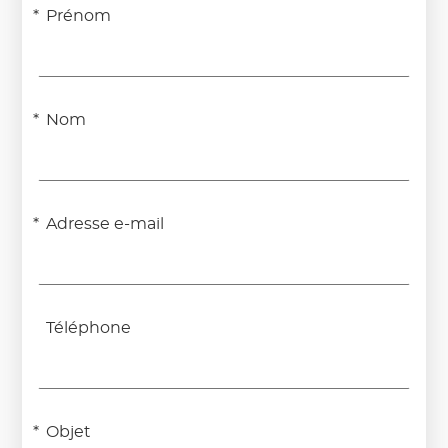
Prénom
Nom
Adresse e-mail
Téléphone
Objet