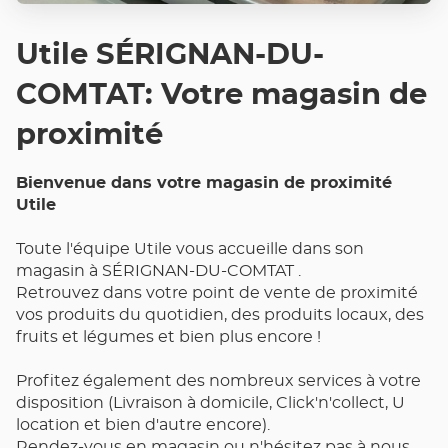
Utile SÉRIGNAN-DU-
COMTAT: Votre magasin de
proximité
Bienvenue dans votre magasin de proximité
Utile
Toute l'équipe Utile vous accueille dans son
magasin à SÉRIGNAN-DU-COMTAT .
Retrouvez dans votre point de vente de proximité
vos produits du quotidien, des produits locaux, des
fruits et légumes et bien plus encore !
Profitez également des nombreux services à votre
disposition (Livraison à domicile, Click'n'collect, U
location et bien d'autre encore).
Rendez-vous en magasin ou n'hésitez pas à nous