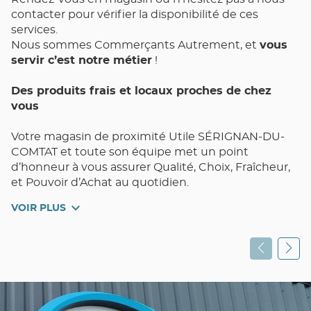
contacter pour vérifier la disponibilité de ces
services.
Nous sommes Commerçants Autrement, et
vous
servir c’est notre métier
!
Des produits frais et locaux proches de chez
vous
Votre magasin de proximité Utile SÉRIGNAN-DU-
COMTAT et toute son équipe met un point
d’honneur à vous assurer Qualité, Choix, Fraîcheur,
et Pouvoir d’Achat au quotidien.
VOIR PLUS