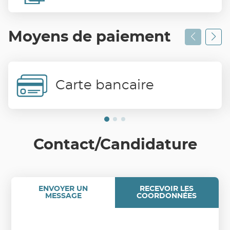
Moyens de paiement
Carte bancaire
Contact/Candidature
ENVOYER UN
RECEVOIR LES
MESSAGE
COORDONNÉES