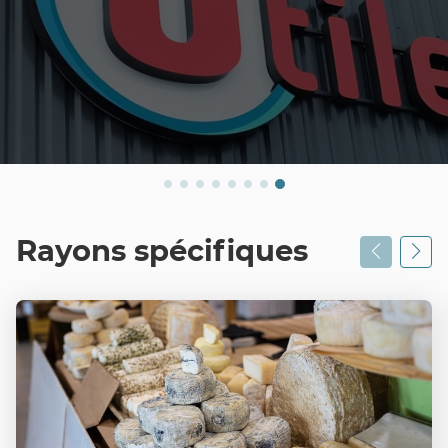
Rayons spécifiques