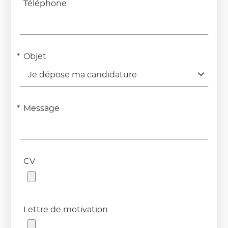
Téléphone
Objet
Je dépose ma candidature
Message
CV
Lettre de motivation