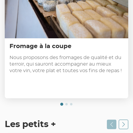
Fromage à la coupe
Nous proposons des fromages de qualité et du
terroir, qui sauront accompagner au mieux
votre vin, votre plat et toutes vos fins de repas !
Les petits +