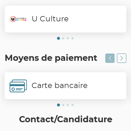
U Culture
Moyens de paiement
Carte bancaire
Contact/Candidature