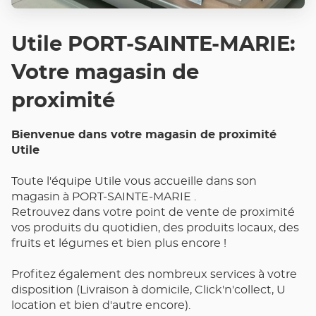
Utile PORT-SAINTE-MARIE:
Votre magasin de
proximité
Bienvenue dans votre magasin de proximité
Utile
Toute l'équipe Utile vous accueille dans son
magasin à PORT-SAINTE-MARIE .
Retrouvez dans votre point de vente de proximité
vos produits du quotidien, des produits locaux, des
fruits et légumes et bien plus encore !
Profitez également des nombreux services à votre
disposition (Livraison à domicile, Click'n'collect, U
location et bien d'autre encore).