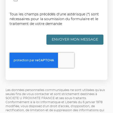
Tous les champs précédés d'une astérisque (*) sont
nécessaires pour la soumission du formulaire et le
traitement de votre demande
ENVOYER MON MESSAGE
Les données personnelles communiquées ne sont utilisées qu'aux
seules fins de vous contacter et sont strictement destinées à
SOCIETE U PROXIMITE FRANCE et ses sous-traitants.
Conformément à la loi Informatique et Libertés du 6 janvier 1978
modifiée, vous disposez d'un droit d'accès, d'opposition, de
rectification, de limitation et de suppression des informations qui