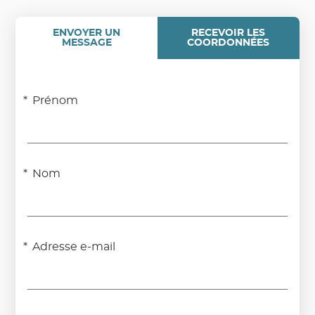
ENVOYER UN
RECEVOIR LES
MESSAGE
COORDONNÉES
Prénom
Nom
Adresse e-mail